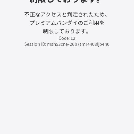
不正なアクセスと判定されたため、
プレミアムバンダイのご利用を
制限しております。
Code: 12
Session ID: msh53cne-26b7tmr4408ljb4n0