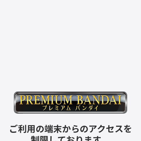
ご利用の端末からのアクセスを
制限しております。