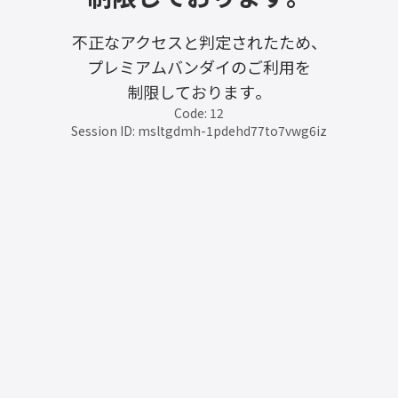
不正なアクセスと判定されたため、
プレミアムバンダイのご利用を
制限しております。
Code: 12
Session ID: msltgdmh-1pdehd77to7vwg6iz