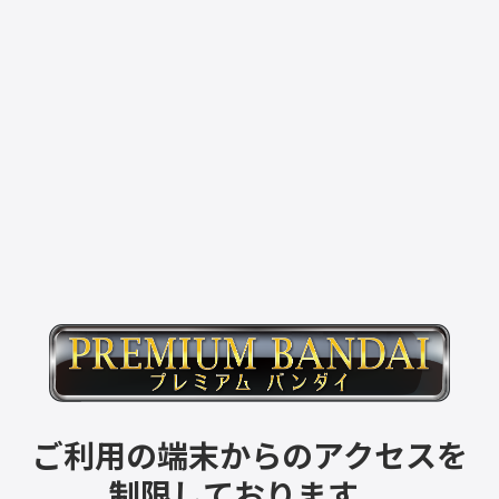
ご利用の端末からのアクセスを
制限しております。