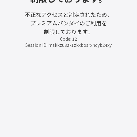
不正なアクセスと判定されたため、
プレミアムバンダイのご利用を
制限しております。
Code: 12
Session ID: mskkzu3z-1zkxbosrxhqyb24xy