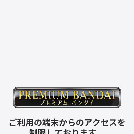
ご利用の端末からのアクセスを
制限しております。