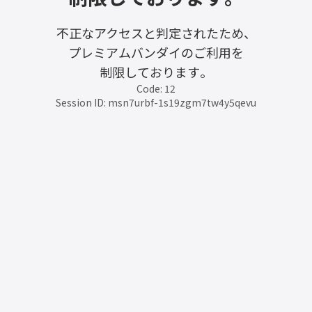
不正なアクセスと判定されたため、
プレミアムバンダイのご利用を
制限しております。
Code: 12
Session ID: msn7urbf-1s19zgm7tw4y5qevu