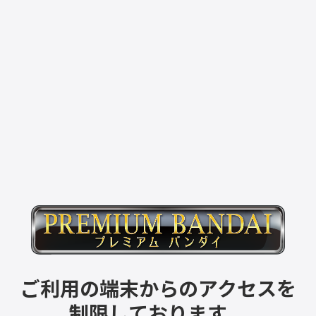
ご利用の端末からのアクセスを
制限しております。