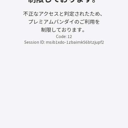
不正なアクセスと判定されたため、
プレミアムバンダイのご利用を
制限しております。
Code: 12
Session ID: msib1xdo-1zbaimk56btzjupf2