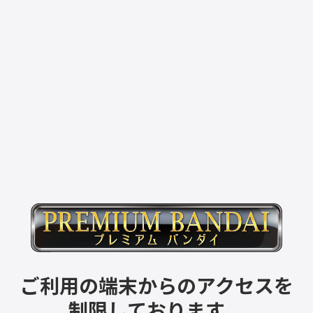
ご利用の端末からのアクセスを
制限しております。