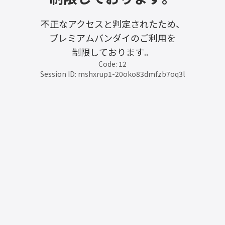
不正なアクセスと判定されたため、
プレミアムバンダイのご利用を
制限しております。
Code: 12
Session ID: mshxrup1-20oko83dmfzb7oq3l