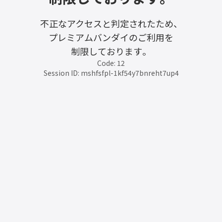
不正なアクセスと判定されたため、
プレミアムバンダイのご利用を
制限しております。
Code: 12
Session ID: mshfsfpl-1kf54y7bnreht7up4