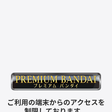
ご利用の端末からのアクセスを
制限しております。