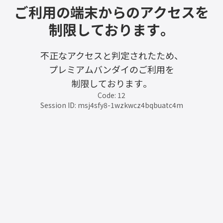
ご利用の端末からのアクセスを
制限しております。
不正なアクセスと判定されたため、
プレミアムバンダイのご利用を
制限しております。
Code: 12
Session ID: msj4sfy8-1wzkwcz4bqbuatc4m