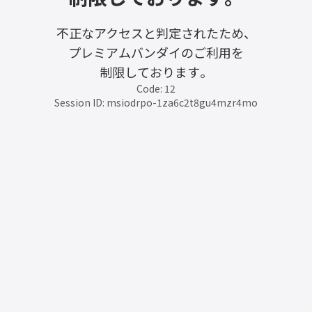
不正なアクセスと判定されたため、
プレミアムバンダイのご利用を
制限しております。
Code: 12
Session ID: msiodrpo-1za6c2t8gu4mzr4mo