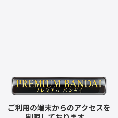
ご利用の端末からのアクセスを
制限しております。