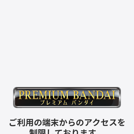
ご利用の端末からのアクセスを
制限しております。