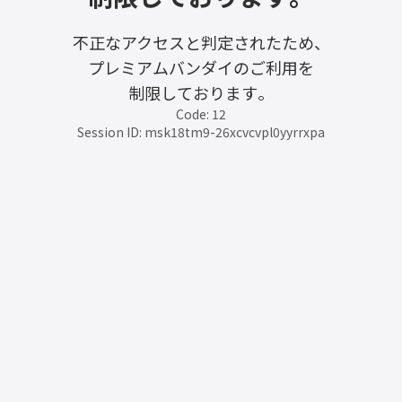
不正なアクセスと判定されたため、
プレミアムバンダイのご利用を
制限しております。
Code: 12
Session ID: msk18tm9-26xcvcvpl0yyrrxpa