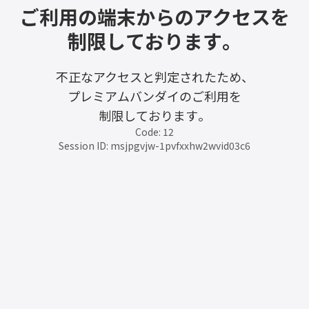
ご利用の端末からのアクセスを
制限しております。
不正なアクセスと判定されたため、
プレミアムバンダイのご利用を
制限しております。
Code: 12
Session ID: msjpgvjw-1pvfxxhw2wvid03c6