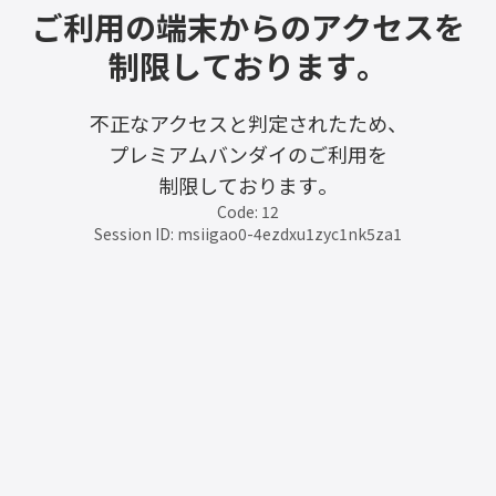
ご利用の端末からのアクセスを
制限しております。
不正なアクセスと判定されたため、
プレミアムバンダイのご利用を
制限しております。
Code: 12
Session ID: msiigao0-4ezdxu1zyc1nk5za1