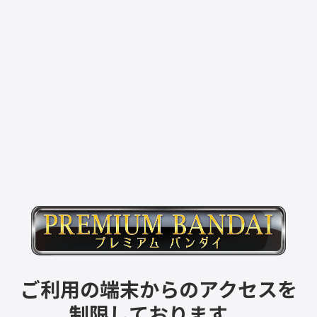
ご利用の端末からのアクセスを
制限しております。