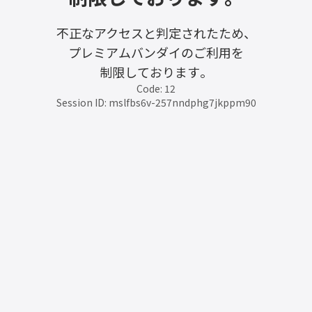
不正なアクセスと判定されたため、
プレミアムバンダイのご利用を
制限しております。
Code: 12
Session ID: mslfbs6v-257nndphg7jkppm90