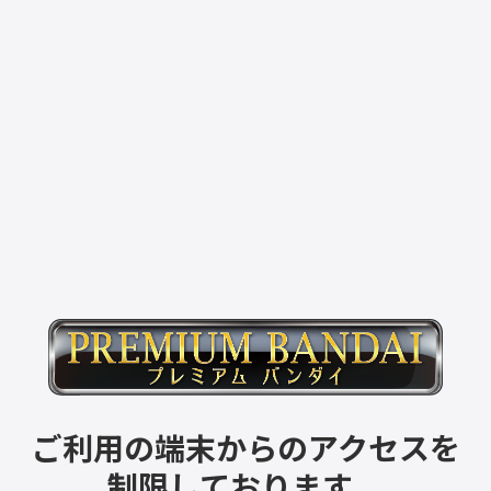
ご利用の端末からのアクセスを
制限しております。