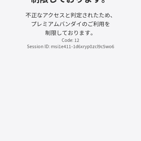
不正なアクセスと判定されたため、
プレミアムバンダイのご利用を
制限しております。
Code: 12
Session ID: msi1e411-1d6xryp0zcl9c5wo6