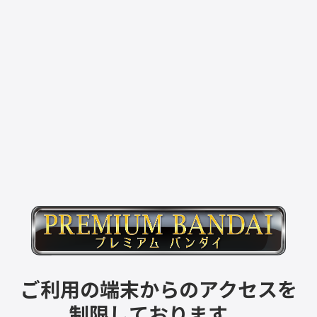
ご利用の端末からのアクセスを
制限しております。