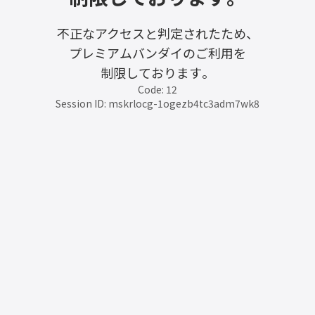
不正なアクセスと判定されたため、
プレミアムバンダイのご利用を
制限しております。
Code: 12
Session ID: mskrlocg-1ogezb4tc3adm7wk8