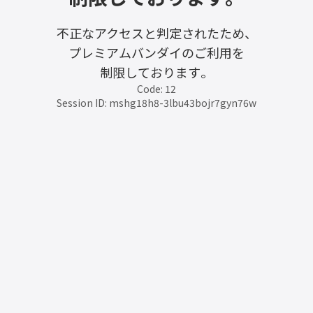
不正なアクセスと判定されたため、
プレミアムバンダイのご利用を
制限しております。
Code: 12
Session ID: mshg18h8-3lbu43bojr7gyn76w