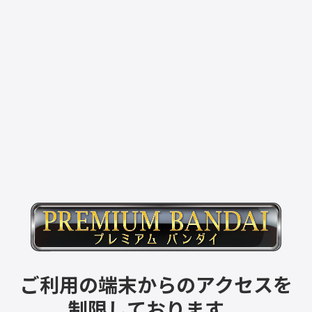
ご利用の端末からのアクセスを
制限しております。