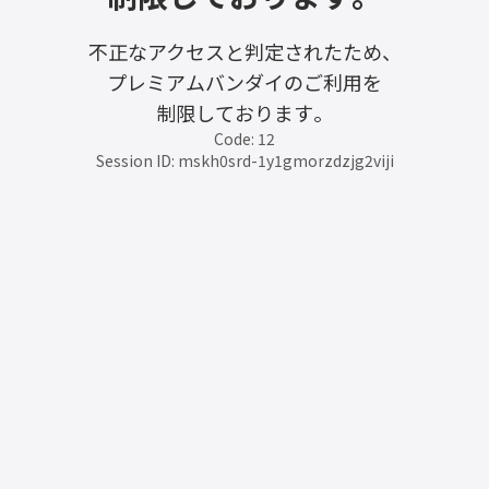
不正なアクセスと判定されたため、
プレミアムバンダイのご利用を
制限しております。
Code: 12
Session ID: mskh0srd-1y1gmorzdzjg2viji