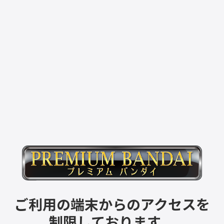
ご利用の端末からのアクセスを
制限しております。