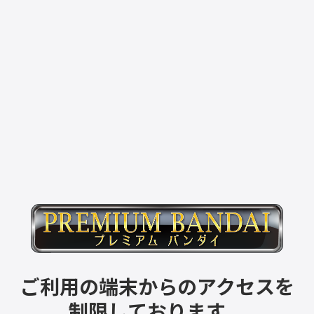
ご利用の端末からのアクセスを
制限しております。