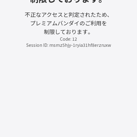
不正なアクセスと判定されたため、
プレミアムバンダイのご利用を
制限しております。
Code: 12
Session ID: msmz5hjy-1ryia31hf8erzruxw