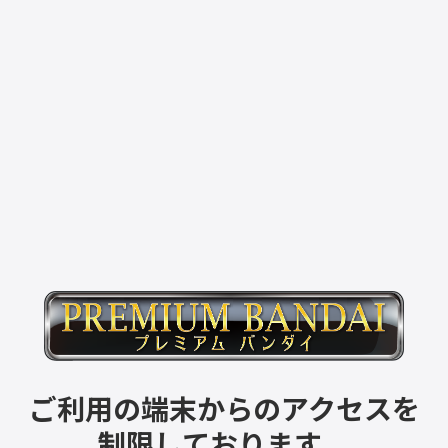
ご利用の端末からのアクセスを
制限しております。