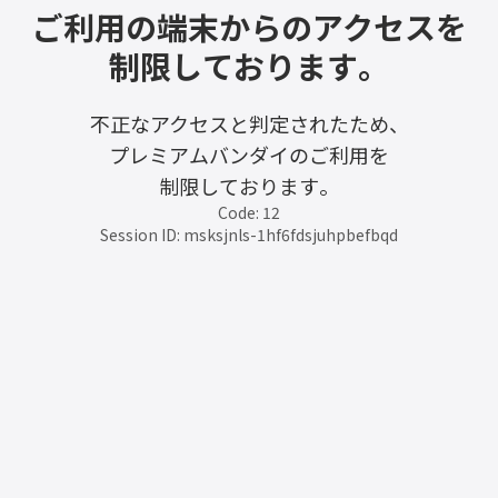
ご利用の端末からのアクセスを
制限しております。
不正なアクセスと判定されたため、
プレミアムバンダイのご利用を
制限しております。
Code: 12
Session ID: msksjnls-1hf6fdsjuhpbefbqd