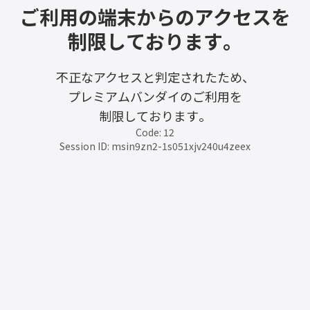
ご利用の端末からのアクセスを
制限しております。
不正なアクセスと判定されたため、
プレミアムバンダイのご利用を
制限しております。
Code: 12
Session ID: msin9zn2-1s051xjv240u4zeex