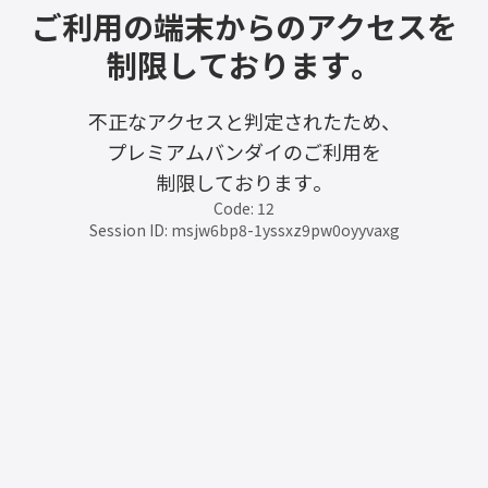
ご利用の端末からのアクセスを
制限しております。
不正なアクセスと判定されたため、
プレミアムバンダイのご利用を
制限しております。
Code: 12
Session ID: msjw6bp8-1yssxz9pw0oyyvaxg