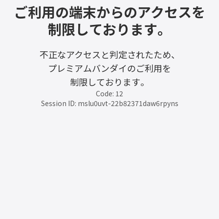
ご利用の端末からのアクセスを
制限しております。
不正なアクセスと判定されたため、
プレミアムバンダイのご利用を
制限しております。
Code: 12
Session ID: mslu0uvt-22b82371daw6rpyns