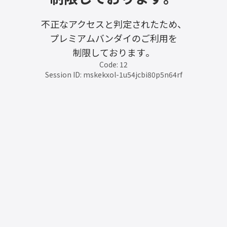
不正なアクセスと判定されたため、
プレミアムバンダイのご利用を
制限しております。
Code: 12
Session ID: mskekxol-1u54jcbi80p5n64rf