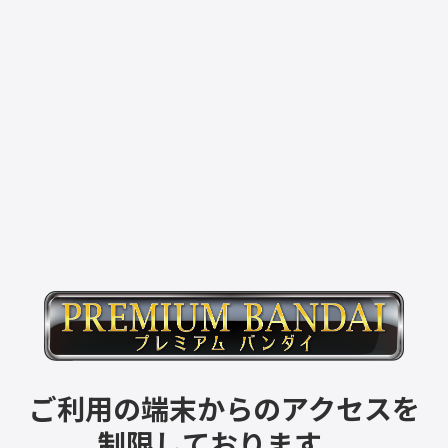
ご利用の端末からのアクセスを
制限しております。