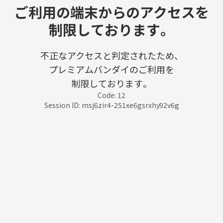
ご利用の端末からのアクセスを
制限しております。
不正なアクセスと判定されたため、
プレミアムバンダイのご利用を
制限しております。
Code: 12
Session ID: msj6zir4-251xe6gsrxhy92v6g