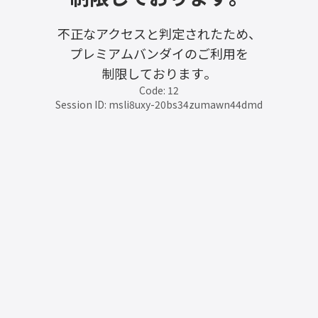
不正なアクセスと判定されたため、
プレミアムバンダイのご利用を
制限しております。
Code: 12
Session ID: msli8uxy-20bs34zumawn44dmd