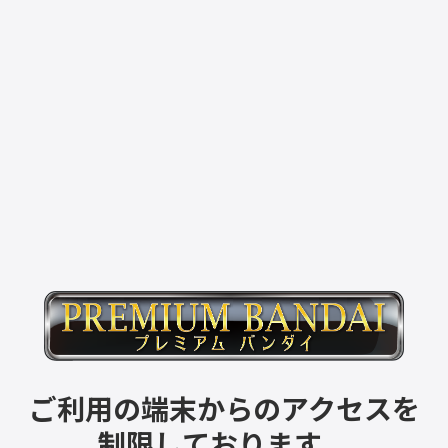
ご利用の端末からのアクセスを
制限しております。