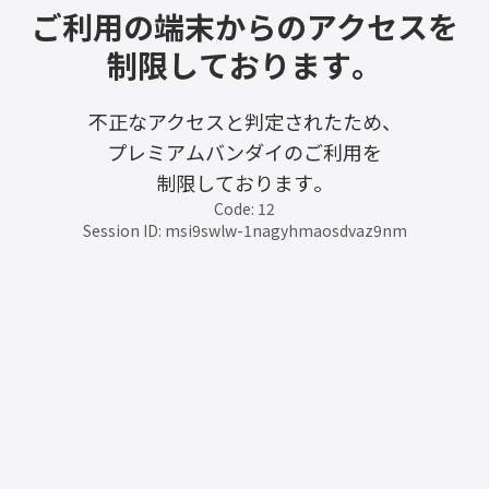
ご利用の端末からのアクセスを
制限しております。
不正なアクセスと判定されたため、
プレミアムバンダイのご利用を
制限しております。
Code: 12
Session ID: msi9swlw-1nagyhmaosdvaz9nm