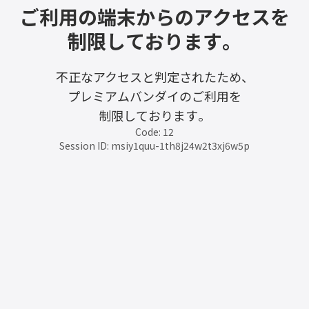
ご利用の端末からのアクセスを
制限しております。
不正なアクセスと判定されたため、
プレミアムバンダイのご利用を
制限しております。
Code: 12
Session ID: msiy1quu-1th8j24w2t3xj6w5p