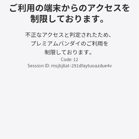
ご利用の端末からのアクセスを
制限しております。
不正なアクセスと判定されたため、
プレミアムバンダイのご利用を
制限しております。
Code: 12
Session ID: msjbj8at-291dfaytuoazdue4v