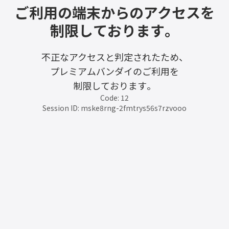
ご利用の端末からのアクセスを
制限しております。
不正なアクセスと判定されたため、
プレミアムバンダイのご利用を
制限しております。
Code: 12
Session ID: mske8rng-2fmtrys56s7rzvooo