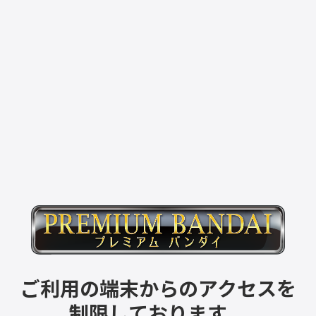
ご利用の端末からのアクセスを
制限しております。