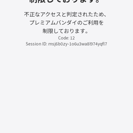
不正なアクセスと判定されたため、
プレミアムバンダイのご利用を
制限しております。
Code: 12
Session ID: msj6b0zy-1o6u3wa8l974yqfl7