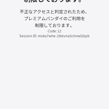
不正なアクセスと判定されたため、
プレミアムバンダイのご利用を
制限しております。
Code: 12
Session ID: msku7whe-2l6evna3chnwl26pb