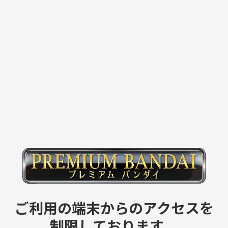
ご利用の端末からのアクセスを
制限しております。