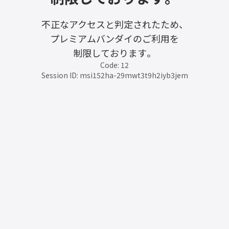
不正なアクセスと判定されたため、
プレミアムバンダイのご利用を
制限しております。
Code: 12
Session ID: msi152ha-29mwt3t9h2iyb3jem