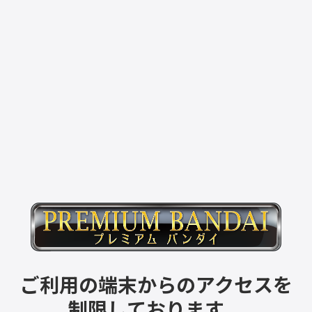
ご利用の端末からのアクセスを
制限しております。