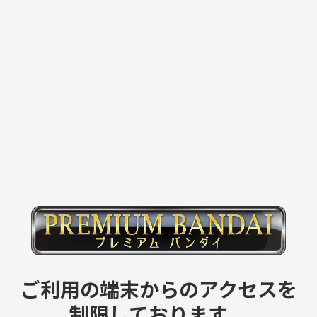
ご利用の端末からのアクセスを
制限しております。