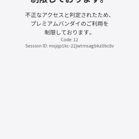
不正なアクセスと判定されたため、
プレミアムバンダイのご利用を
制限しております。
Code: 12
Session ID: msjqp1kc-22jwtmsagbkz0bc8v