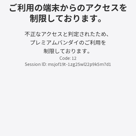
ご利用の端末からのアクセスを
制限しております。
不正なアクセスと判定されたため、
プレミアムバンダイのご利用を
制限しております。
Code: 12
Session ID: msjof19t-1zg25wl22p9k5m7d1