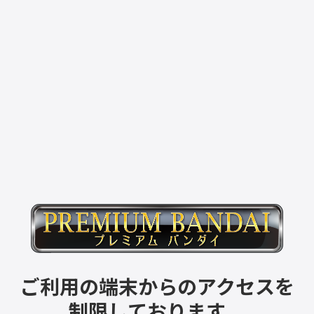
ご利用の端末からのアクセスを
制限しております。