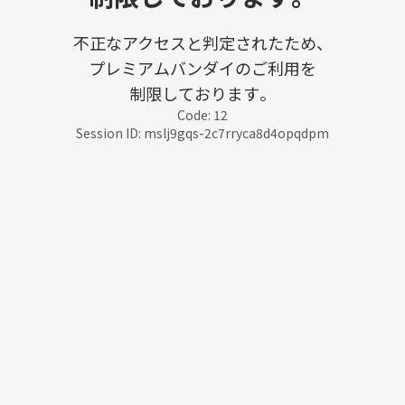
不正なアクセスと判定されたため、
プレミアムバンダイのご利用を
制限しております。
Code: 12
Session ID: mslj9gqs-2c7rryca8d4opqdpm