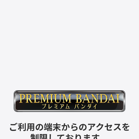
ご利用の端末からのアクセスを
制限しております。