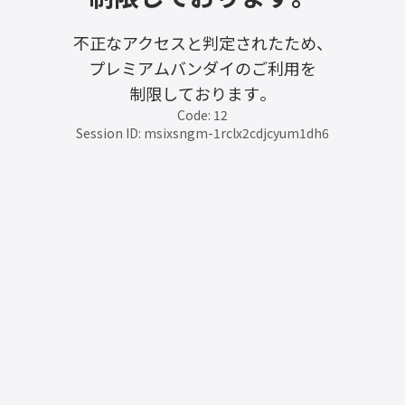
不正なアクセスと判定されたため、
プレミアムバンダイのご利用を
制限しております。
Code: 12
Session ID: msixsngm-1rclx2cdjcyum1dh6