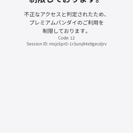
不正なアクセスと判定されたため、
プレミアムバンダイのご利用を
制限しております。
Code: 12
Session ID: msjc6pr0-1r3uny94x9gecdjrv