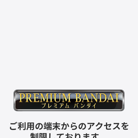
ご利用の端末からのアクセスを
制限しております。