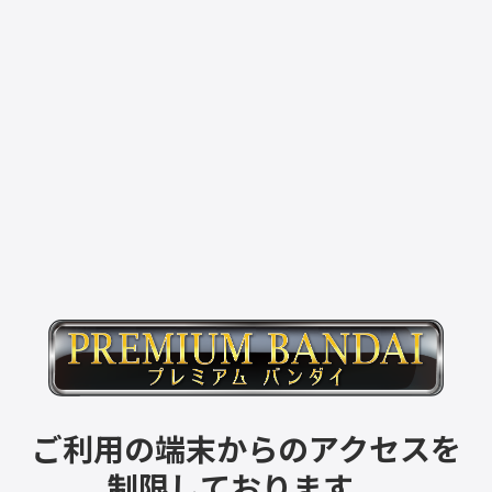
ご利用の端末からのアクセスを
制限しております。