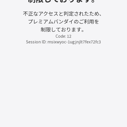
不正なアクセスと判定されたため、
プレミアムバンダイのご利用を
制限しております。
Code: 12
Session ID: msixwyoc-1ugjnjlt7fex72fc3