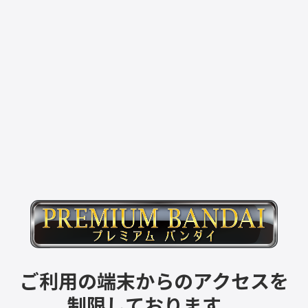
ご利用の端末からのアクセスを
制限しております。