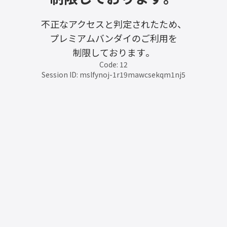
不正なアクセスと判定されたため、
プレミアムバンダイのご利用を
制限しております。
Code: 12
Session ID: mslfynoj-1r19mawcsekqm1nj5