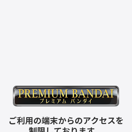
ご利用の端末からのアクセスを
制限しております。