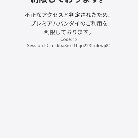
不正なアクセスと判定されたため、
プレミアムバンダイのご利用を
制限しております。
Code: 12
Session ID: mskba8ex-1hqo223lfnlcwji84