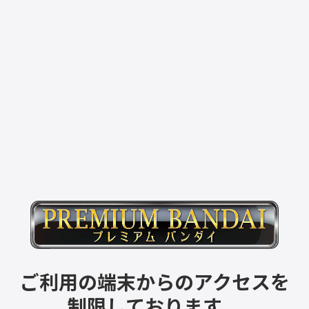
ご利用の端末からのアクセスを
制限しております。