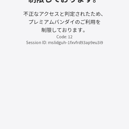
不正なアクセスと判定されたため、
プレミアムバンダイのご利用を
制限しております。
Code: 12
Session ID: mslidguh-1fxvfrd93ap9eu3i9