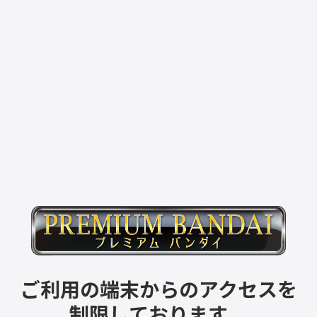
ご利用の端末からのアクセスを
制限しております。