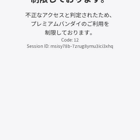
不正なアクセスと判定されたため、
プレミアムバンダイのご利用を
制限しております。
Code: 12
Session ID: msisy78b-7zrug8ymu3ici3xhq