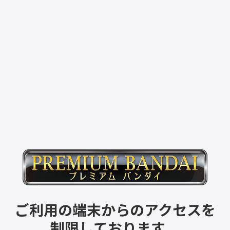
ご利用の端末からのアクセスを
制限しております。