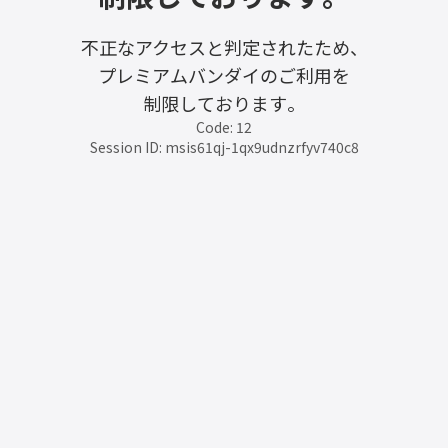
不正なアクセスと判定されたため、
プレミアムバンダイのご利用を
制限しております。
Code: 12
Session ID: msis61qj-1qx9udnzrfyv740c8