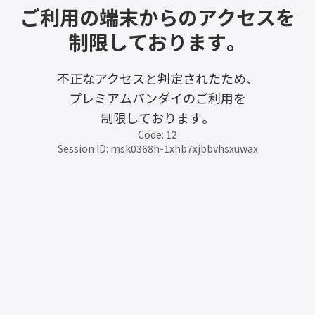
ご利用の端末からのアクセスを
制限しております。
不正なアクセスと判定されたため、
プレミアムバンダイのご利用を
制限しております。
Code: 12
Session ID: msk0368h-1xhb7xjbbvhsxuwax