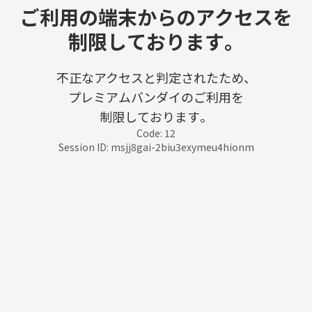
ご利用の端末からのアクセスを
制限しております。
不正なアクセスと判定されたため、
プレミアムバンダイのご利用を
制限しております。
Code: 12
Session ID: msjj8gai-2biu3exymeu4hionm