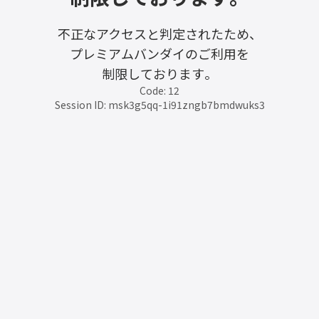
不正なアクセスと判定されたため、
プレミアムバンダイのご利用を
制限しております。
Code: 12
Session ID: msk3g5qq-1i91zngb7bmdwuks3