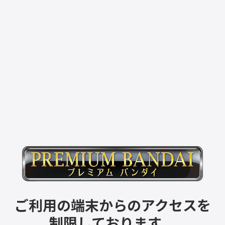
ご利用の端末からのアクセスを
制限しております。