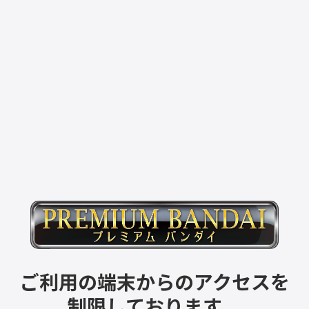
ご利用の端末からのアクセスを
制限しております。