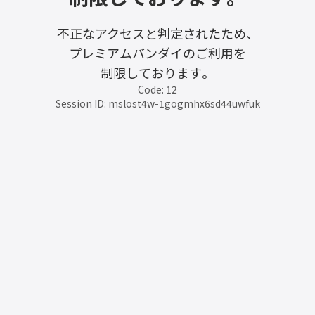
不正なアクセスと判定されたため、
プレミアムバンダイのご利用を
制限しております。
Code: 12
Session ID: mslost4w-1gogmhx6sd44uwfuk