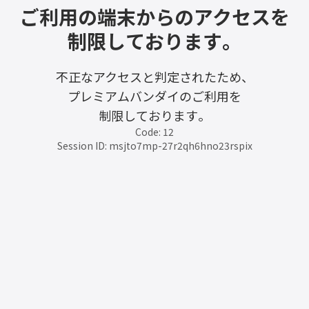
ご利用の端末からのアクセスを
制限しております。
不正なアクセスと判定されたため、
プレミアムバンダイのご利用を
制限しております。
Code: 12
Session ID: msjto7mp-27r2qh6hno23rspix