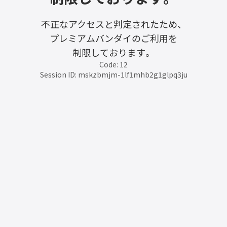
不正なアクセスと判定されたため、
プレミアムバンダイのご利用を
制限しております。
Code: 12
Session ID: mskzbmjm-1lf1mhb2g1glpq3ju