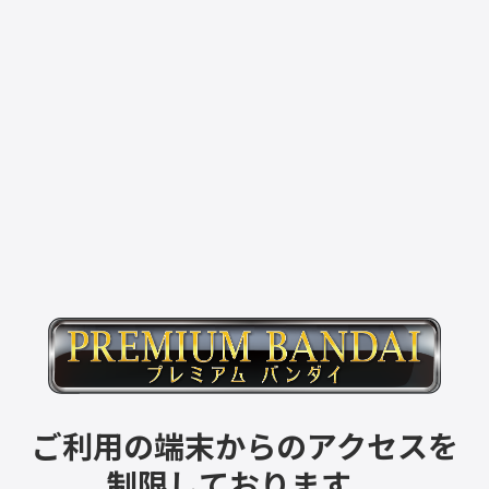
ご利用の端末からのアクセスを
制限しております。